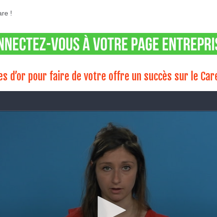
re !
es d’or pour faire de votre offre un succès sur le Car