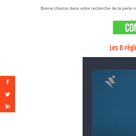
Bonne chance dans votre recherche de la perle ra
Les 8 règl