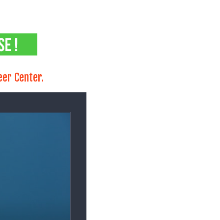
eer Center.