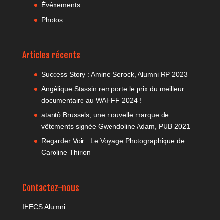
Événements
Photos
Articles récents
Success Story : Amine Serock, Alumni RP 2023
Angélique Stassin remporte le prix du meilleur
documentaire au WAHFF 2024 !
atantô Brussels, une nouvelle marque de
vêtements signée Gwendoline Adam, PUB 2021
Regarder Voir : Le Voyage Photographique de
Caroline Thirion
Contactez-nous
IHECS Alumni