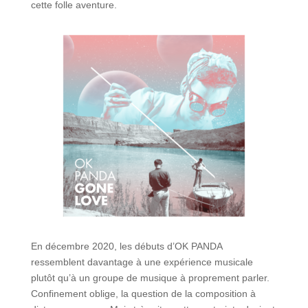
cette folle aventure.
En décembre 2020, les débuts d’OK PANDA
ressemblent davantage à une expérience musicale
plutôt qu’à un groupe de musique à proprement parler.
Confinement oblige, la question de la composition à