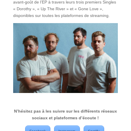
avant-goût de l’EP à travers leurs trois premiers Singles
« Dorothy », « Up The River » et « Gone Love »,
disponibles sur toutes les plateformes de streaming.
N’hésitez pas à les suivre sur les différents réseaux
sociaux et plateformes d’écoute !