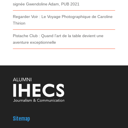
signée Gwendoline Adam, PUB 2021
Regarder Voir : Le Voyage Photographique de Caroline
Thirion
Pistache Club : Quand l’art de la table devient une
aventure exceptionnelle
Sitemap