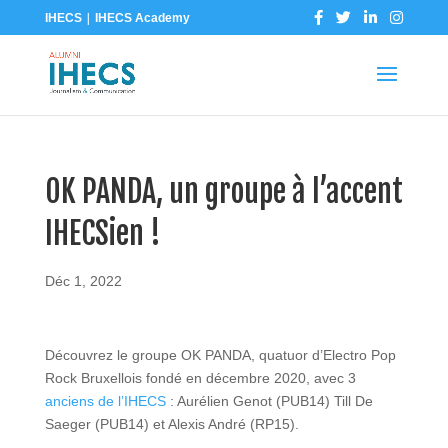
|
IHECS
IHECS Academy
OK PANDA, un groupe à l’accent
IHECSien !
Déc 1, 2022
Découvrez le groupe OK PANDA, quatuor d’Electro Pop
Rock Bruxellois fondé en décembre 2020, avec 3
anciens de l’IHECS
: Aurélien Genot (PUB14) Till De
Saeger (PUB14) et Alexis André (RP15).