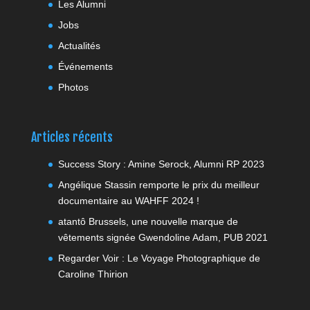
Les Alumni
Jobs
Actualités
Événements
Photos
Articles récents
Success Story : Amine Serock, Alumni RP 2023
Angélique Stassin remporte le prix du meilleur
documentaire au WAHFF 2024 !
atantô Brussels, une nouvelle marque de
vêtements signée Gwendoline Adam, PUB 2021
Regarder Voir : Le Voyage Photographique de
Caroline Thirion