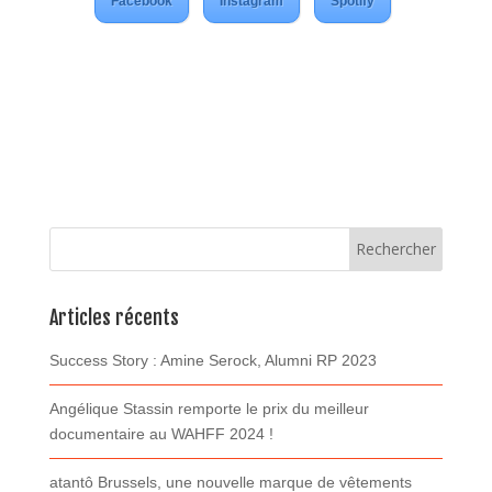
Facebook
Instagram
Spotify
Articles récents
Success Story : Amine Serock, Alumni RP 2023
Angélique Stassin remporte le prix du meilleur
documentaire au WAHFF 2024 !
atantô Brussels, une nouvelle marque de vêtements